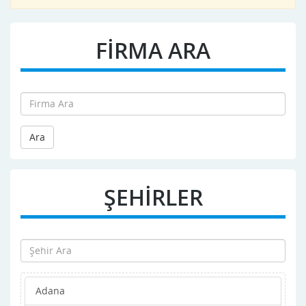
FİRMA ARA
Ara
ŞEHİRLER
Adana