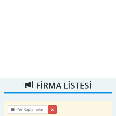
FİRMA LİSTESİ
Yer Kaplamaları