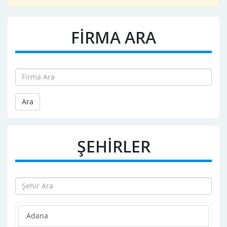
FİRMA ARA
Ara
ŞEHİRLER
Adana