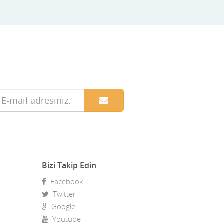
Bizi Takip Edin
Facebook
Twitter
Google
Youtube