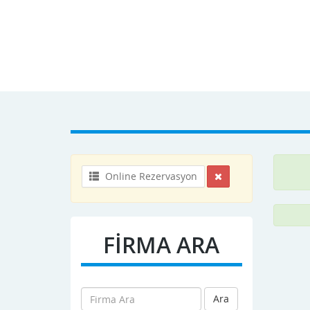
Online Rezervasyon
FİRMA ARA
Ara