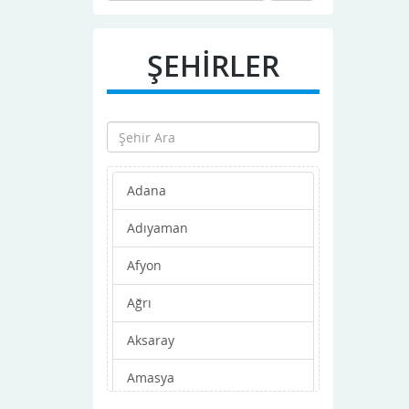
ŞEHİRLER
Adana
Adıyaman
Afyon
Ağrı
Aksaray
Amasya