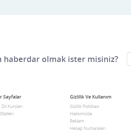
 haberdar olmak ister misiniz?
r Sayfalar
Gizlilik Ve Kullanım
 Dil Kursları
Gizlilik Politikası
Otelleri
Hakkımızda
Reklam
Hesap Numaraları