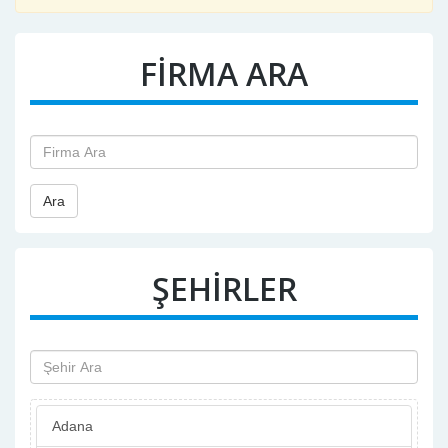
FİRMA ARA
Ara
ŞEHİRLER
Adana