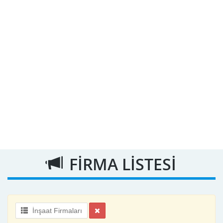
FİRMA LİSTESİ
İnşaat Firmaları