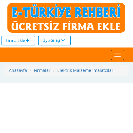
Firma Ekle
Üye Girişi
Toggle
navigat
Anasayfa
Firmalar
Elektrik Malzeme İmalatçıları