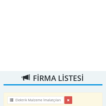
FİRMA LİSTESİ
Elektrik Malzeme İmalatçıları