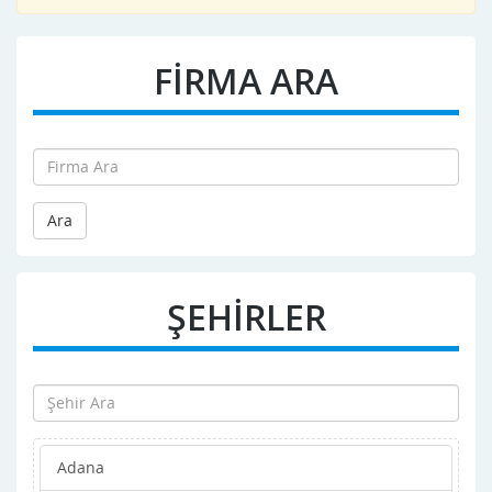
FİRMA ARA
Ara
ŞEHİRLER
Adana